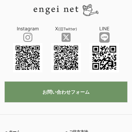
Instagram
X
LINE
(旧Twitter)
お問い合わせフォーム
ホーム
ご注文方法