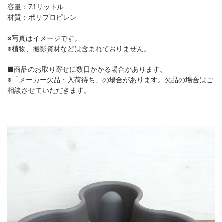
容量：7.1リットル
材質：ポリプロピレン
※写真はイメージです。
※植物、撮影資材などは含まれておりません。
■商品のお取り寄せに数日かかる場合があります。
※「メーカー欠品・入荷待ち」の場合があります。欠品の場合はご
相談させていただきます。