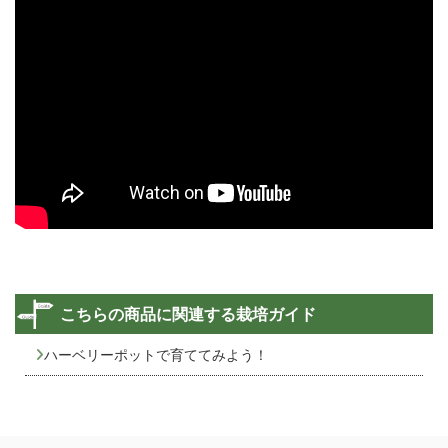
こちらの商品に関連する栽培ガイド
ハーベリーポットで育ててみよう！