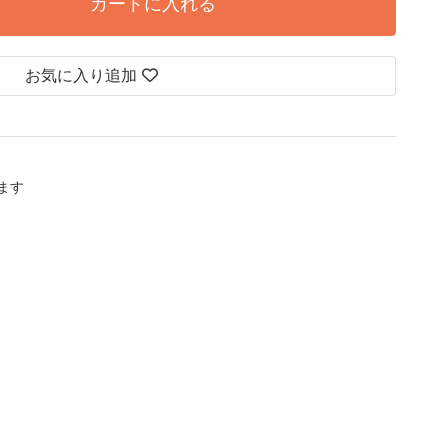
カートに入れる
お気に入り追加
します