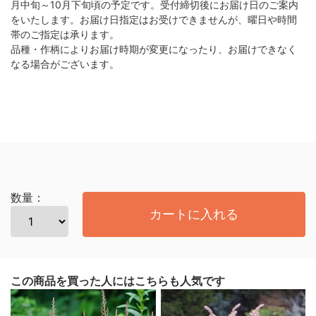
月中旬～10月下旬頃の予定です。受付締切後にお届け日のご案内
をいたします。お届け日指定はお受けできませんが、曜日や時間
帯のご指定は承ります。
品種・作柄によりお届け時期が変更になったり、お届けできなく
なる場合がございます。
数量：
カートに入れる
この商品を買った人にはこちらも人気です