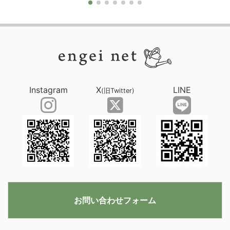
Instagram
X
LINE
(旧Twitter)
お問い合わせフォーム