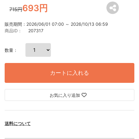
693円
715円
販売期間：2026/06/01 07:00 ～ 2026/10/13 06:59
商品ID：
207317
数量：
カートに入れる
お気に入り追加
送料について