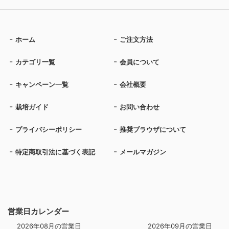
ホーム
ご注文方法
カテゴリ一覧
会員について
キャンペーン一覧
会社概要
栽培ガイド
お問い合わせ
プライバシーポリシー
推奨ブラウザについて
特定商取引法に基づく表記
メールマガジン
営業日カレンダー
2026年08月の営業日
2026年09月の営業日