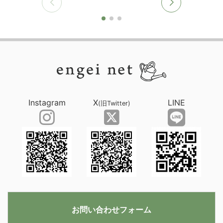
Instagram
X
LINE
(旧Twitter)
お問い合わせフォーム