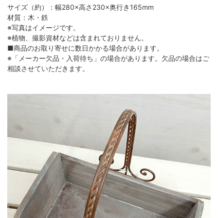
サイズ（約）：幅280×高さ230×奥行き165mm
材質：木・鉄
※写真はイメージです。
※植物、撮影資材などは含まれておりません。
■商品のお取り寄せに数日かかる場合があります。
※「メーカー欠品・入荷待ち」の場合があります。欠品の場合はご
相談させていただきます。