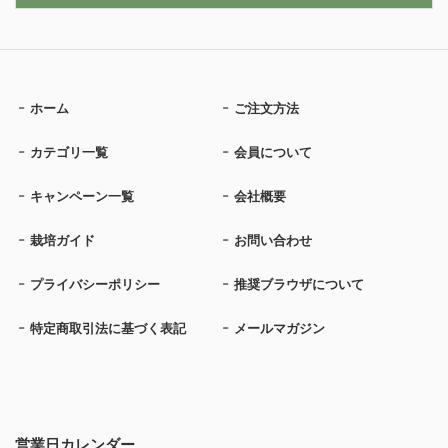
ホーム
ご注文方法
カテゴリ一覧
会員について
キャンペーン一覧
会社概要
栽培ガイド
お問い合わせ
プライバシーポリシー
推奨ブラウザについて
特定商取引法に基づく表記
メールマガジン
営業日カレンダー