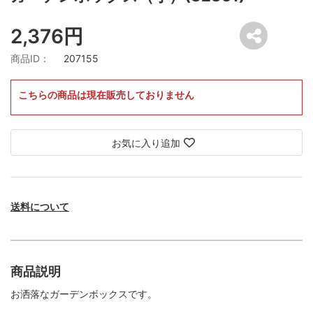
2,376円
商品ID：
207155
こちらの商品は現在販売しておりません
お気に入り追加
送料について
商品説明
お洒落なガーデンボックスです。