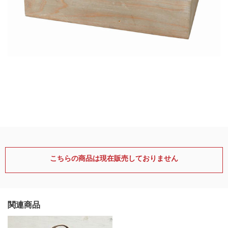
こちらの商品は現在販売しておりません
関連商品