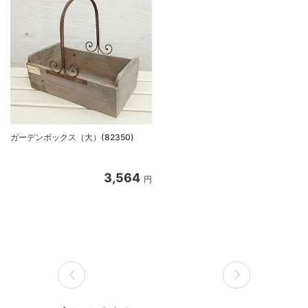
ガーデンボックス（大）(82350)
3,564
円