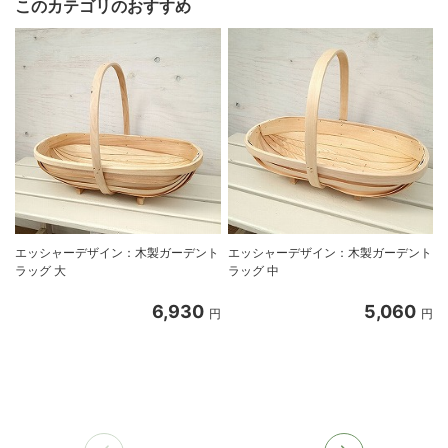
このカテゴリのおすすめ
エッシャーデザイン：木製ガーデント
エッシャーデザイン：木製ガーデント
ラッグ 大
ラッグ 中
6,930
5,060
円
円