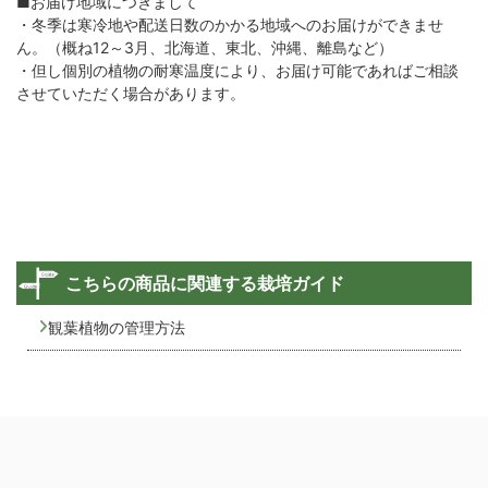
■お届け地域につきまして
・冬季は寒冷地や配送日数のかかる地域へのお届けができませ
ん。（概ね12～3月、北海道、東北、沖縄、離島など）
・但し個別の植物の耐寒温度により、お届け可能であればご相談
させていただく場合があります。
こちらの商品に関連する栽培ガイド
観葉植物の管理方法