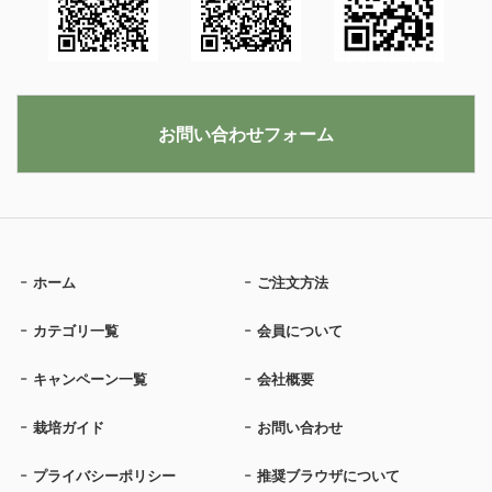
お問い合わせフォーム
ホーム
ご注文方法
カテゴリ一覧
会員について
キャンペーン一覧
会社概要
栽培ガイド
お問い合わせ
プライバシーポリシー
推奨ブラウザについて