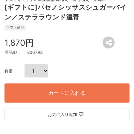
[ギフトに]パセノシッサスシュガーバイ
ン／ステララウンド濃青
ギフト商品
1,870円
商品ID：
206793
数量：
カートに入れる
お気に入り追加