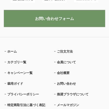
お問い合わせフォーム
ホーム
ご注文方法
カテゴリ一覧
会員について
キャンペーン一覧
会社概要
栽培ガイド
お問い合わせ
プライバシーポリシー
推奨ブラウザについて
特定商取引法に基づく表記
メールマガジン