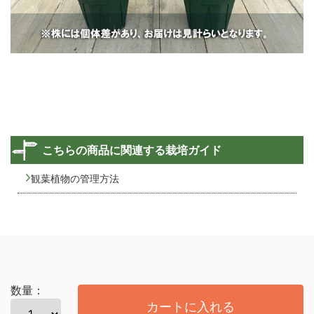
こちらの商品に関連する栽培ガイド
観葉植物の管理方法
数量：
カートに入れる