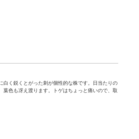
に白く鋭くとがった刺が個性的な株です。日当たりの
、葉色も冴え渡ります。トゲはちょっと痛いので、取