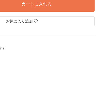
カートに入れる
お気に入り追加
します