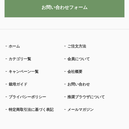
お問い合わせフォーム
ホーム
ご注文方法
カテゴリ一覧
会員について
キャンペーン一覧
会社概要
栽培ガイド
お問い合わせ
プライバシーポリシー
推奨ブラウザについて
特定商取引法に基づく表記
メールマガジン