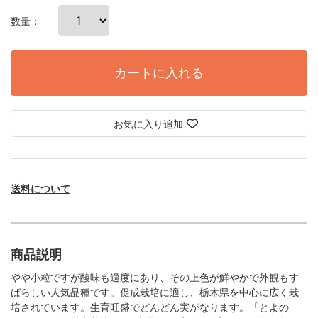
数量：
カートに入れる
お気に入り追加
送料について
商品説明
やや小粒ですが酸味も適度にあり、その上色が鮮やかで外観もす
ばらしい人気品種です。促成栽培に適し、栃木県を中心に広く栽
培されています。生育旺盛でどんどん実がなります。「とよの