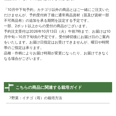
「10月中下旬予約」カテゴリ以外の商品とはご一緒にご注文いた
だけませんが、予約受付終了後に通常商品資材（苗及び資材一部
不可商品有）の追加を承る期間を設定する予定です。
一部、2ポット以上からの受付の商品がございます。
予約注文受付は2026年10月13日（火）午前7時まで、お届けは10
月中旬～10月下旬頃の予定です。受付締切後にお届け日のご案内
をいたします。お届け日指定はお受けできませんが、曜日や時間
帯のご指定は承ります。
品種・作柄によりお届け時期が変更になったり、お届けできなく
なる場合がございます。
こちらの商品に関連する栽培ガイド
野菜：イチゴ（苺）の栽培方法