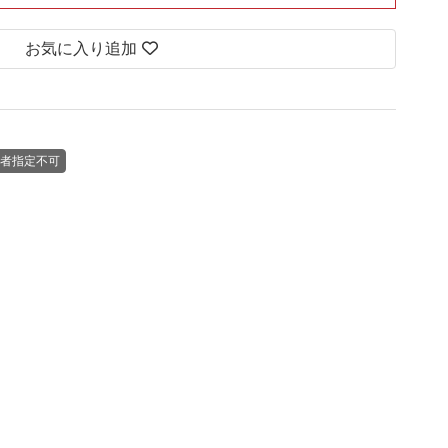
お気に入り追加
者指定不可