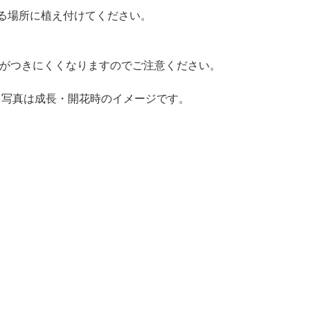
る場所に植え付けてください。
花がつきにくくなりますのでご注意ください。
す。写真は成長・開花時のイメージです。