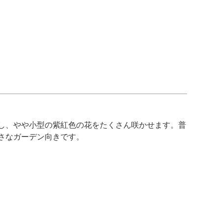
し、やや小型の紫紅色の花をたくさん咲かせます。普
さなガーデン向きです。