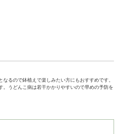
となるので鉢植えで楽しみたい方にもおすすめです。
す。うどんこ病は若干かかりやすいので早めの予防を