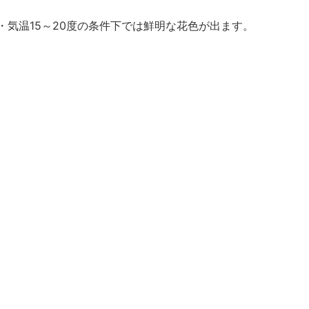
気温15～20度の条件下では鮮明な花色が出ます。