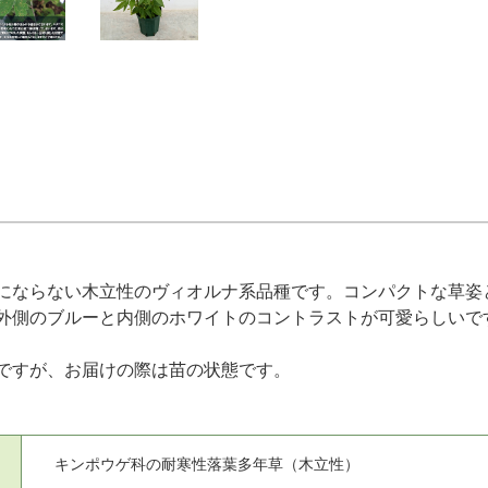
にならない木立性のヴィオルナ系品種です。コンパクトな草姿
外側のブルーと内側のホワイトのコントラストが可愛らしいで
ですが、お届けの際は苗の状態です。
キンポウゲ科の耐寒性落葉多年草（木立性）