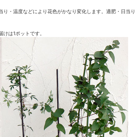
当り・温度などにより花色がかなり変化します。適肥・日当り・
届けは1ポットです。