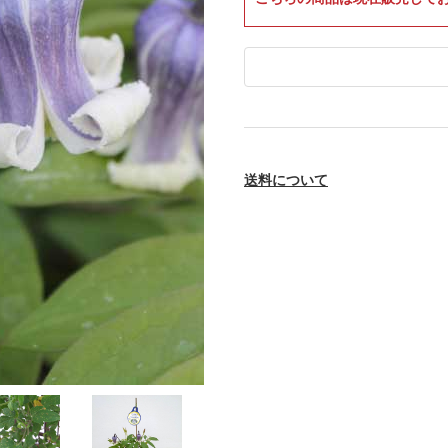
送料について