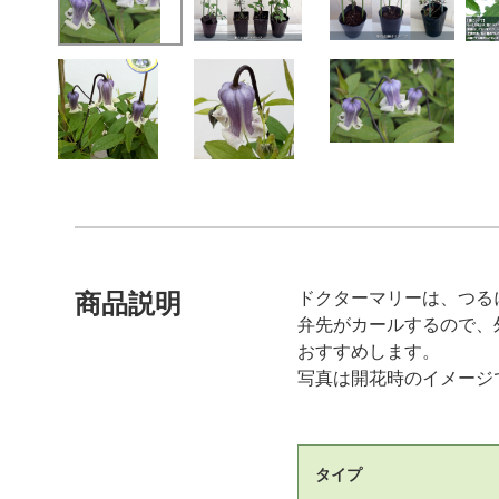
ドクターマリーは、つる
商品説明
弁先がカールするので、
おすすめします。
写真は開花時のイメージ
タイプ