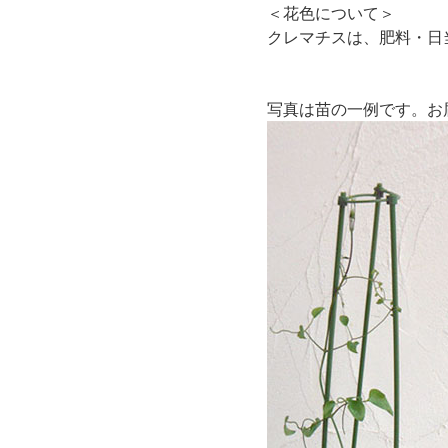
＜花色について＞
クレマチスは、肥料・日
写真は苗の一例です。お