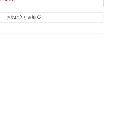
お気に入り追加