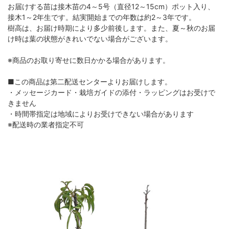
お届けする苗は接木苗の4～5号（直径12～15cm）ポット入り、
接木1～2年生です。結実開始までの年数は約2～3年です。
樹高は、お届け時期により多少前後します。また、夏～秋のお届
け時は葉の状態がきれいでない場合がございます。
※商品のお取り寄せに数日かかる場合があります。
■この商品は第二配送センターよりお届けします。
・メッセージカード・栽培ガイドの添付・ラッピングはお受けで
きません
・時間帯指定は地域によりお受けできない場合があります
※配送時の業者指定不可