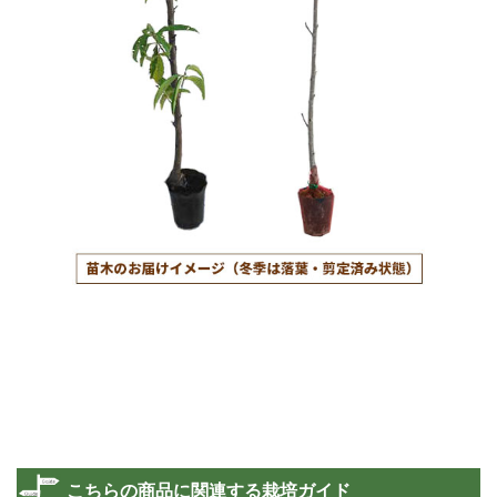
こちらの商品に関連する栽培ガイド