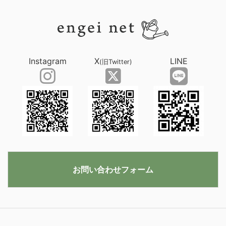
Instagram
X
LINE
(旧Twitter)
お問い合わせフォーム