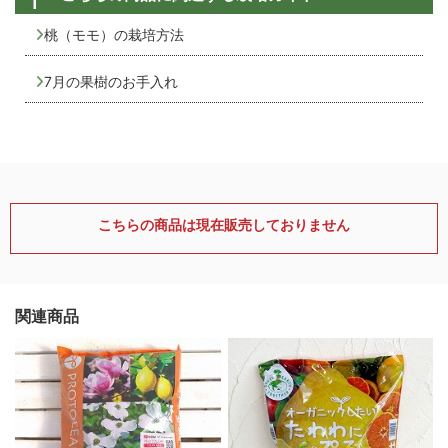
桃（モモ）の栽培方法
7月の果樹のお手入れ
こちらの商品は現在販売しておりません
関連商品