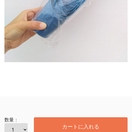
数量：
カートに入れる