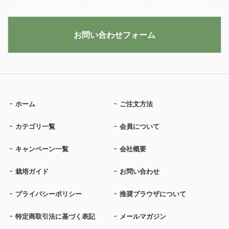
お問い合わせフォーム
ホーム
ご注文方法
カテゴリ一覧
会員について
キャンペーン一覧
会社概要
栽培ガイド
お問い合わせ
プライバシーポリシー
推奨ブラウザについて
特定商取引法に基づく表記
メールマガジン