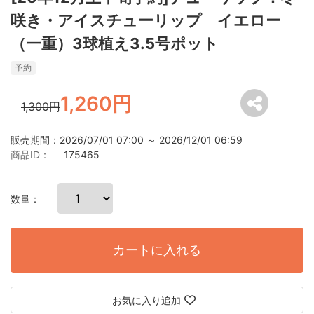
咲き・アイスチューリップ イエロー
（一重）3球植え3.5号ポット
予約
1,260円
1,300円
販売期間：2026/07/01 07:00 ～ 2026/12/01 06:59
商品ID：
175465
数量：
カートに入れる
お気に入り追加