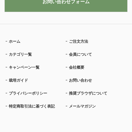
お問い合わせフォーム
ホーム
ご注文方法
カテゴリ一覧
会員について
キャンペーン一覧
会社概要
栽培ガイド
お問い合わせ
プライバシーポリシー
推奨ブラウザについて
特定商取引法に基づく表記
メールマガジン