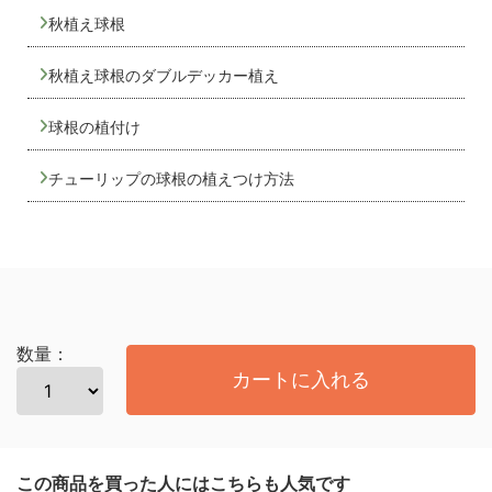
秋植え球根
秋植え球根のダブルデッカー植え
球根の植付け
チューリップの球根の植えつけ方法
数量：
カートに入れる
この商品を買った人にはこちらも人気です