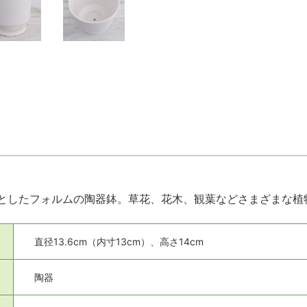
としたフォルムの陶器鉢。草花、花木、観葉などさまざまな植
直径13.6cm（内寸13cm）、高さ14cm
陶器