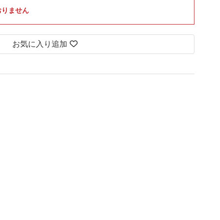
おりません
お気に入り追加