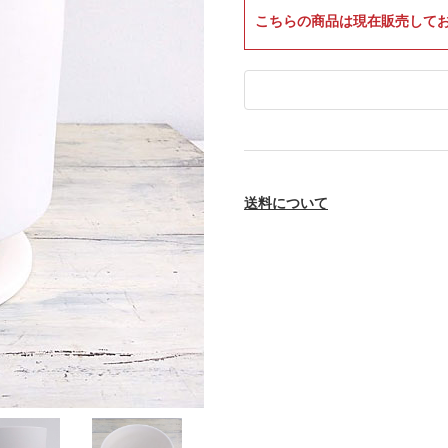
こちらの商品は現在販売して
送料について