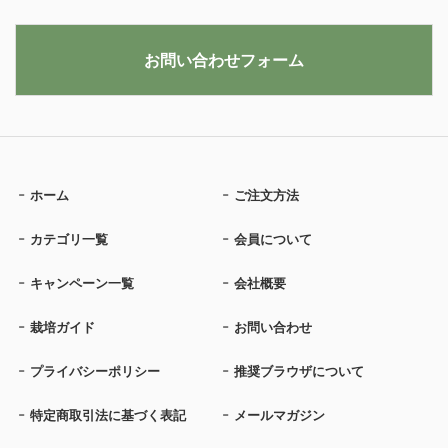
お問い合わせフォーム
ホーム
ご注文方法
カテゴリ一覧
会員について
キャンペーン一覧
会社概要
栽培ガイド
お問い合わせ
プライバシーポリシー
推奨ブラウザについて
特定商取引法に基づく表記
メールマガジン