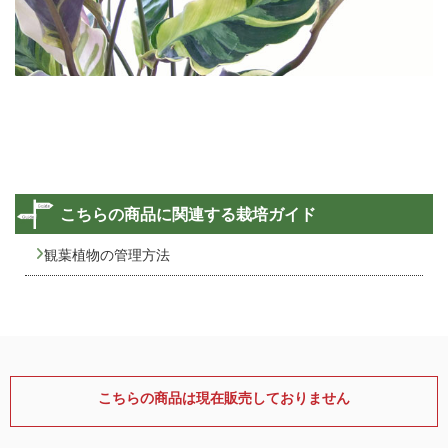
こちらの商品に関連する栽培ガイド
観葉植物の管理方法
こちらの商品は現在販売しておりません