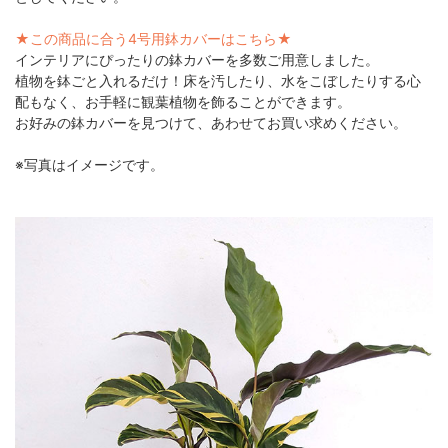
★この商品に合う4号用鉢カバーはこちら★
インテリアにぴったりの鉢カバーを多数ご用意しました。
植物を鉢ごと入れるだけ！床を汚したり、水をこぼしたりする心
配もなく、お手軽に観葉植物を飾ることができます。
お好みの鉢カバーを見つけて、あわせてお買い求めください。
※写真はイメージです。