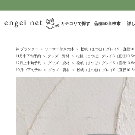
カテゴリで探す
品種50音検索
詳
鉢 プランター
ソーサー付きの鉢
松帆（まつほ）グレイS（直径10.
11月中下旬予約
グッズ・資材
松帆（まつほ）グレイS（直径10.5
12月上中旬予約
グッズ・資材
松帆（まつほ）グレイS（直径10.5
10月中下旬予約
グッズ・資材
松帆（まつほ）グレイS（直径10.5