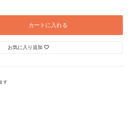
カートに入れる
お気に入り追加
します