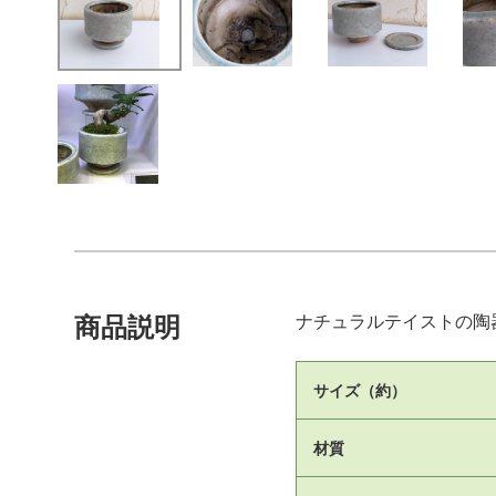
ナチュラルテイストの陶
商品説明
サイズ（約）
材質