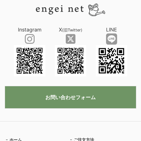
Instagram
X
LINE
(旧Twitter)
お問い合わせフォーム
ホーム
ご注文方法