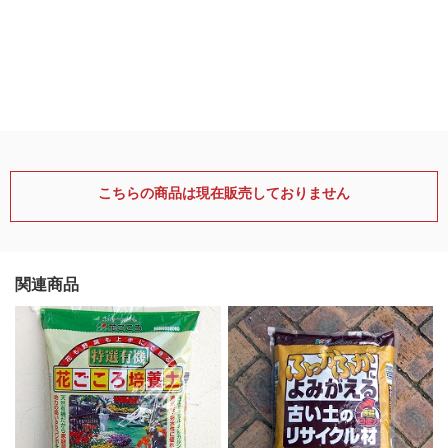
こちらの商品は現在販売しておりません
関連商品