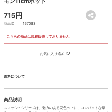
モン11cmポット
715円
商品ID：
167083
こちらの商品は現在販売しておりません
お気に入り追加
送料について
商品説明
スマッシュシリーズは、魅力のある花色の上に、コンパクトな草