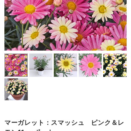
マーガレット：スマッシュ ピンク＆レ