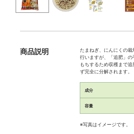
たまねぎ、にんにくの栽
商品説明
行いますが、「追肥」の
もちするため収穫まで追
ず完全に分解されます。
成分
容量
※写真はイメージです。