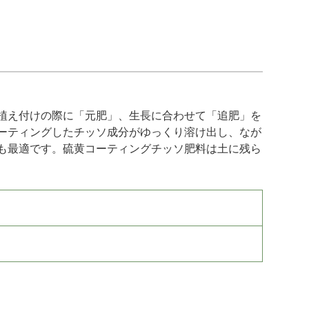
植え付けの際に「元肥」、生長に合わせて「追肥」を
ーティングしたチッソ成分がゆっくり溶け出し、なが
も最適です。硫黄コーティングチッソ肥料は土に残ら