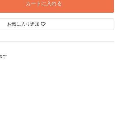
カートに入れる
お気に入り追加
します