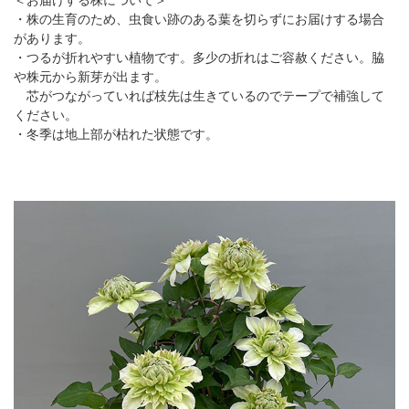
・株の生育のため、虫食い跡のある葉を切らずにお届けする場合
があります。
・つるが折れやすい植物です。多少の折れはご容赦ください。脇
や株元から新芽が出ます。
芯がつながっていれば枝先は生きているのでテープで補強して
ください。
・冬季は地上部が枯れた状態です。