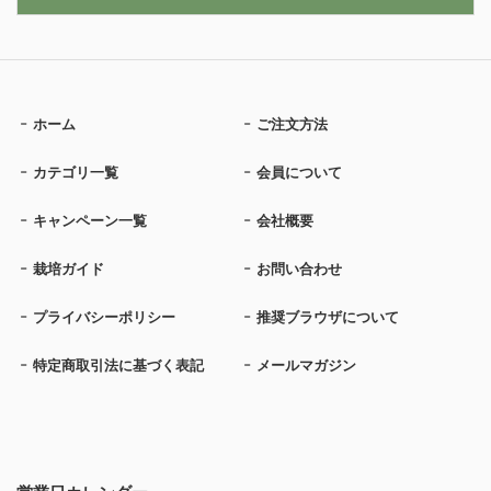
ホーム
ご注文方法
カテゴリ一覧
会員について
キャンペーン一覧
会社概要
栽培ガイド
お問い合わせ
プライバシーポリシー
推奨ブラウザについて
特定商取引法に基づく表記
メールマガジン