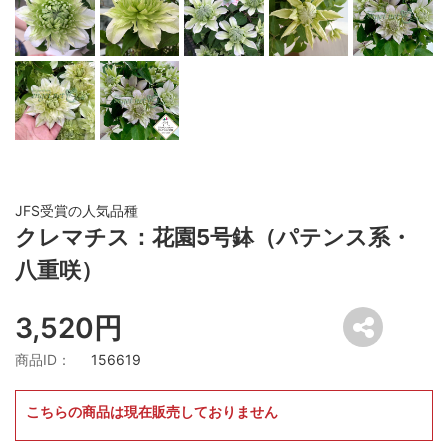
JFS受賞の人気品種
クレマチス：花園5号鉢（パテンス系・
八重咲）
3,520円
商品ID：
156619
こちらの商品は現在販売しておりません