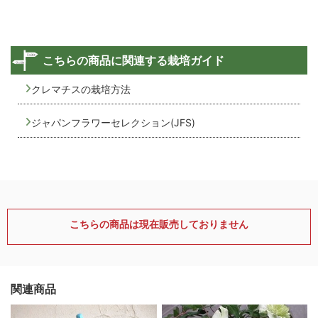
こちらの商品に関連する栽培ガイド
クレマチスの栽培方法
ジャパンフラワーセレクション(JFS)
こちらの商品は現在販売しておりません
関連商品