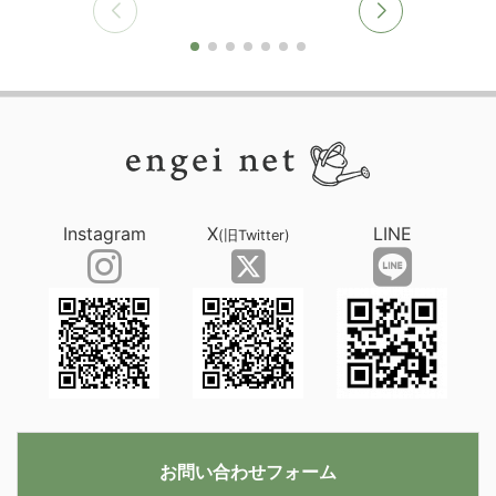
Instagram
X
LINE
(旧Twitter)
お問い合わせフォーム