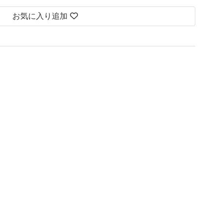
お気に入り追加