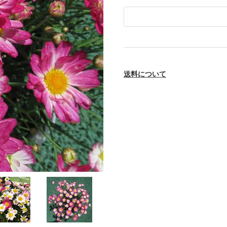
送料について