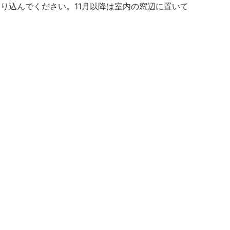
刈り込んでください。11月以降は室内の窓辺に置いて