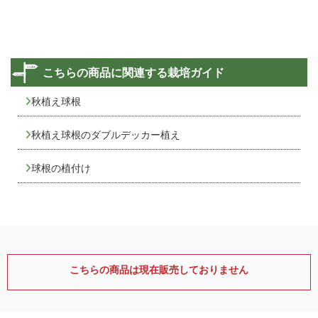
こちらの商品に関連する栽培ガイド
秋植え球根
秋植え球根のダブルデッカー植え
球根の植付け
こちらの商品は現在販売しておりません