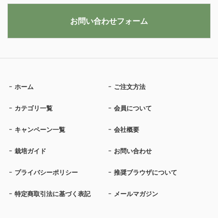
お問い合わせフォーム
ホーム
ご注文方法
カテゴリ一覧
会員について
キャンペーン一覧
会社概要
栽培ガイド
お問い合わせ
プライバシーポリシー
推奨ブラウザについて
特定商取引法に基づく表記
メールマガジン