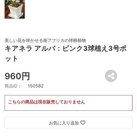
美しい花を咲かせる南アフリカの球根植物
キアネラ アルバ：ピンク3球植え3号ポ
ット
960円
商品ID：
150582
こちらの商品は現在販売しておりません
お気に入り追加