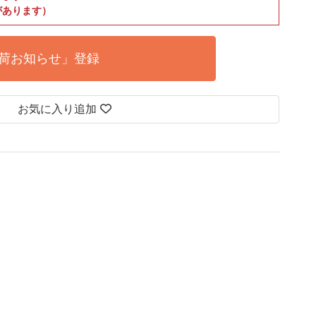
があります）
荷お知らせ」登録
お気に入り追加