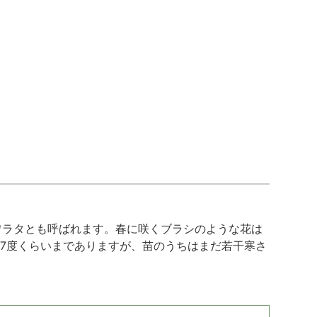
ワラタとも呼ばれます。春に咲くブラシのような花は
7度くらいまでありますが、苗のうちはまだ若干寒さ