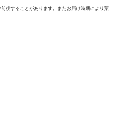
は多少前後することがあります。またお届け時期により葉