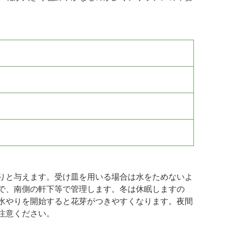
りと与えます。受け皿を用いる場合は水をためないよ
で、南側の軒下等で管理します。冬は休眠しますの
水やりを開始すると花芽がつきやすくなります。夜間
注意ください。