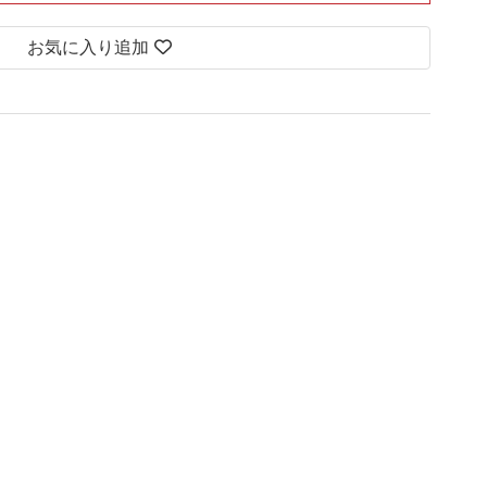
お気に入り追加