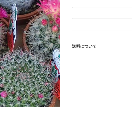
送料について