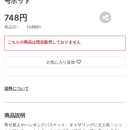
号ポット
748円
商品ID：
134891
こちらの商品は現在販売しておりません
お気に入り追加
送料について
商品説明
寄せ植えやハンギングバスケット、ギャザリングに大人気！シッ