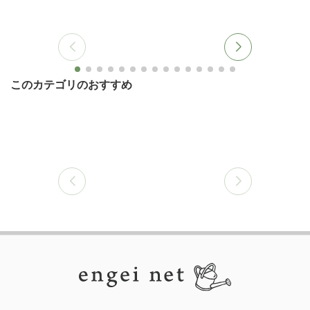
このカテゴリのおすすめ