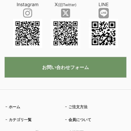
Instagram
X
LINE
(旧Twitter)
お問い合わせフォーム
ホーム
ご注文方法
カテゴリ一覧
会員について