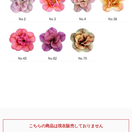
こちらの商品は現在販売しておりません