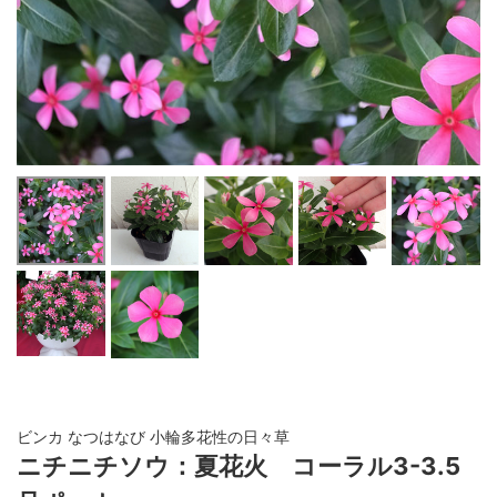
ビンカ なつはなび 小輪多花性の日々草
ニチニチソウ：夏花火 コーラル3-3.5