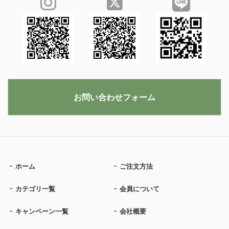
お問い合わせフォーム
ホーム
ご注文方法
カテゴリ一覧
会員について
キャンペーン一覧
会社概要