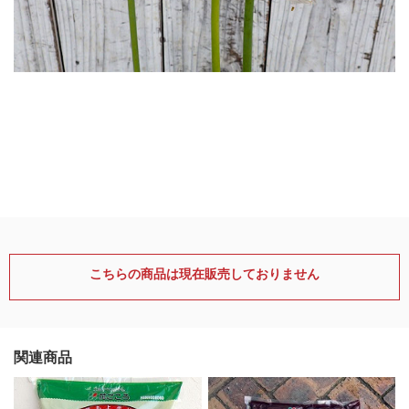
こちらの商品は現在販売しておりません
関連商品