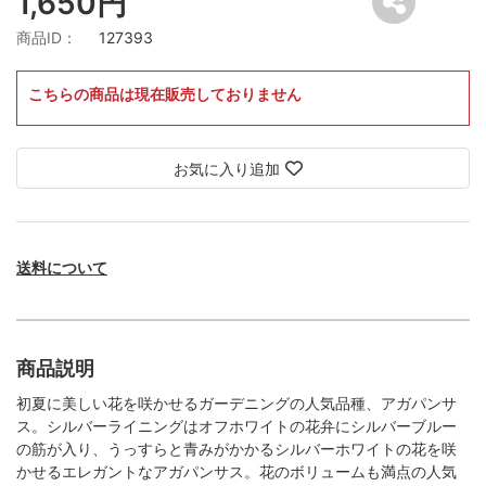
1,650円
商品ID：
127393
こちらの商品は現在販売しておりません
お気に入り追加
送料について
商品説明
初夏に美しい花を咲かせるガーデニングの人気品種、アガパンサ
ス。シルバーライニングはオフホワイトの花弁にシルバーブルー
の筋が入り、うっすらと青みがかかるシルバーホワイトの花を咲
かせるエレガントなアガパンサス。花のボリュームも満点の人気