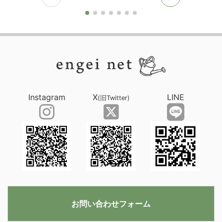
Instagram
X
LINE
(旧Twitter)
お問い合わせフォーム