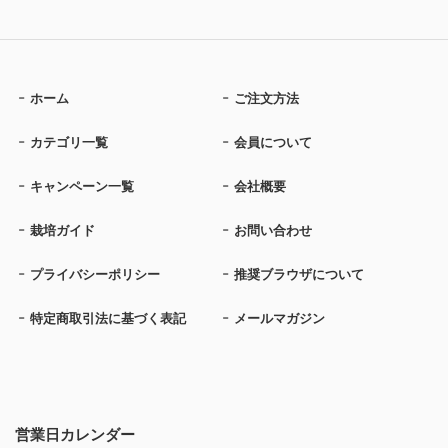
ホーム
ご注文方法
カテゴリ一覧
会員について
キャンペーン一覧
会社概要
栽培ガイド
お問い合わせ
プライバシーポリシー
推奨ブラウザについて
特定商取引法に基づく表記
メールマガジン
営業日カレンダー