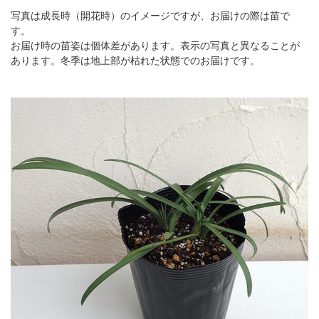
写真は成長時（開花時）のイメージですが、お届けの際は苗で
す。
お届け時の苗姿は個体差があります。表示の写真と異なることが
あります。冬季は地上部が枯れた状態でのお届けです。