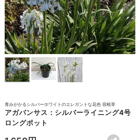
青みがかるシルバーホワイトのエレガントな花色 宿根草
アガパンサス：シルバーライニング4号
ロングポット