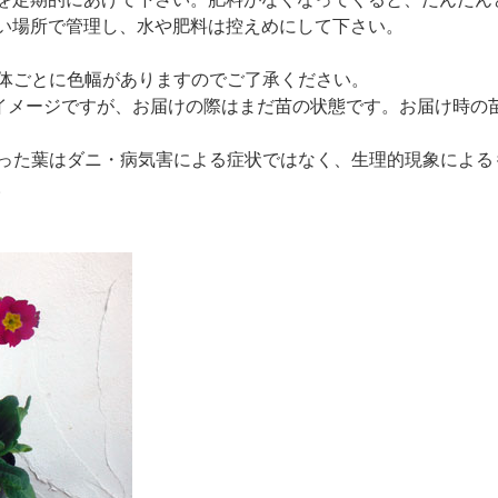
い場所で管理し、水や肥料は控えめにして下さい。
体ごとに色幅がありますのでご了承ください。
のイメージですが、お届けの際はまだ苗の状態です。お届け時の
った葉はダニ・病気害による症状ではなく、生理的現象による
。