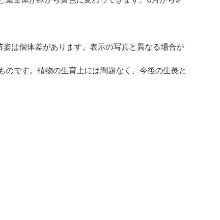
苗姿は個体差があります。表示の写真と異なる場合が
ものです。植物の生育上には問題なく、今後の生長と