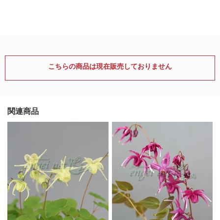
こちらの商品は現在販売しておりません
関連商品