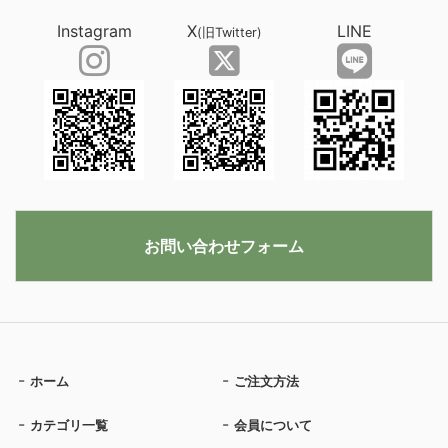
Instagram
X
LINE
(旧Twitter)
お問い合わせフォーム
ホーム
ご注文方法
カテゴリ一覧
会員について