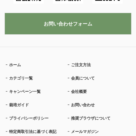
お問い合わせフォーム
ホーム
ご注文方法
カテゴリ一覧
会員について
キャンペーン一覧
会社概要
栽培ガイド
お問い合わせ
プライバシーポリシー
推奨ブラウザについて
特定商取引法に基づく表記
メールマガジン