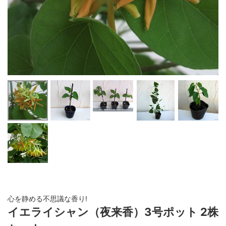
心を静める不思議な香り!
イエライシャン（夜来香）3号ポット 2株