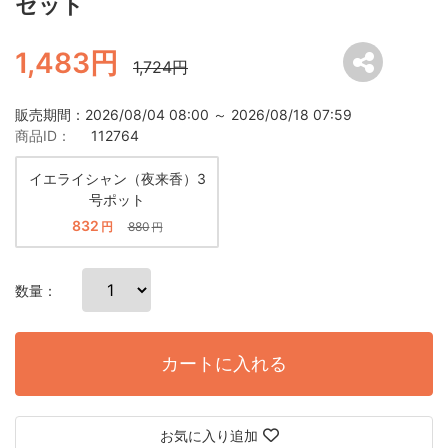
セット
1,483円
1,724円
販売期間：2026/08/04 08:00 ～ 2026/08/18 07:59
商品ID：
112764
イエライシャン（夜来香）3
号ポット
832
円
880
円
数量：
カートに入れる
お気に入り追加