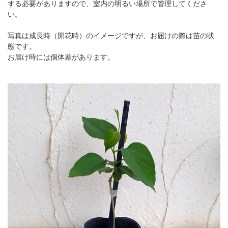
する必要がありますので、室内の明るい場所で管理してくださ
い。
写真は成長時（開花時）のイメージですが、お届けの際は苗の状
態です。
お届け時には個体差があります。