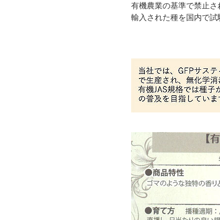
有機農業の基準で禁止さ
輸入された種を国内で試