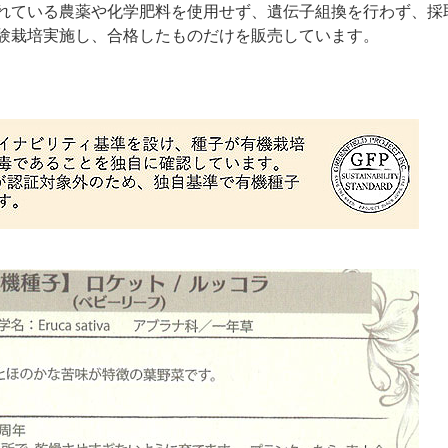
れている農薬や化学肥料を使用せず、遺伝子組換を行わず、採
験栽培実施し、合格したものだけを販売しています。