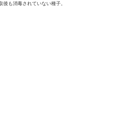
取後も消毒されていない種子。