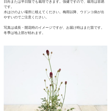
日向または半日陰でも栽培できます。強健ですので、栽培は容易
です。
水はけのよい場所に植えてください。梅雨以降、ウドンコ病が出
やすいのでご注意ください。
写真は成長・開花時のイメージですが、お届け時はまだ苗です。
冬季は地上部が枯れます。