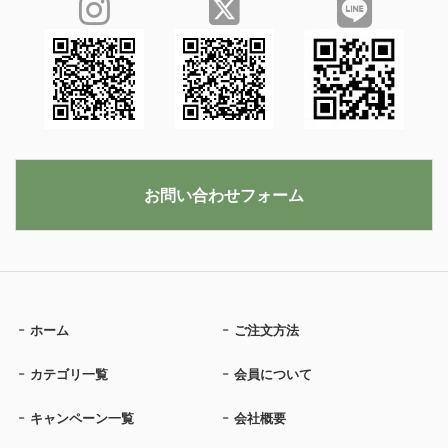
お問い合わせフォーム
ホーム
ご注文方法
カテゴリ一覧
会員について
キャンペーン一覧
会社概要