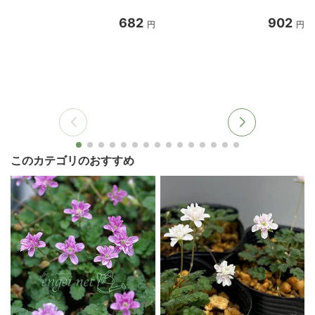
682
902
円
円
このカテゴリのおすすめ