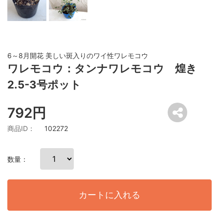
6～8月開花 美しい斑入りのワイ性ワレモコウ
ワレモコウ：タンナワレモコウ 煌き
2.5-3号ポット
792円
商品ID：
102272
数量：
カートに入れる