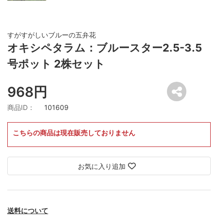
すがすがしいブルーの五弁花
オキシペタラム：ブルースター2.5-3.5
号ポット 2株セット
968円
商品ID：
101609
こちらの商品は現在販売しておりません
お気に入り追加
送料について