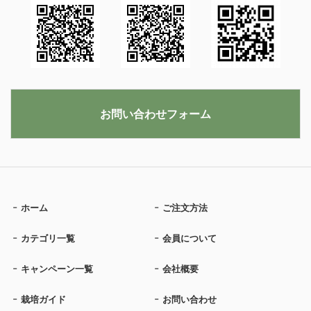
お問い合わせフォーム
ホーム
ご注文方法
カテゴリ一覧
会員について
キャンペーン一覧
会社概要
栽培ガイド
お問い合わせ