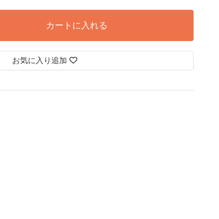
カートに入れる
お気に入り追加