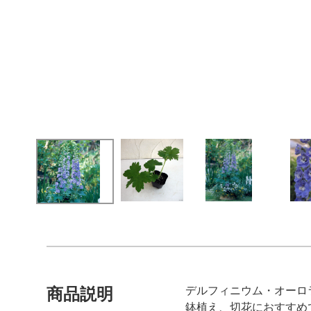
デルフィニウム・オーロ
商品説明
鉢植え、切花におすすめ