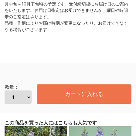
月中旬～10月下旬頃の予定です。受付締切後にお届け日のご案内
をいたします。お届け日指定はお受けできませんが、曜日や時間
帯のご指定は承ります。
品種・作柄によりお届け時期が変更になったり、お届けできなく
なる場合がございます。
数量：
カートに入れる
この商品を買った人にはこちらも人気です