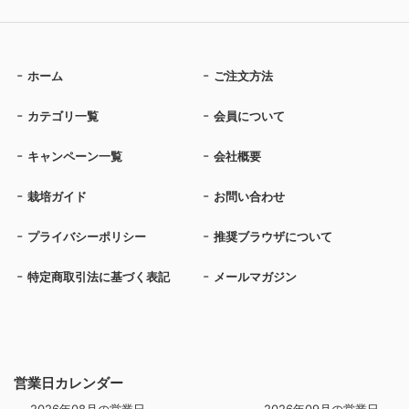
ホーム
ご注文方法
カテゴリ一覧
会員について
キャンペーン一覧
会社概要
栽培ガイド
お問い合わせ
プライバシーポリシー
推奨ブラウザについて
特定商取引法に基づく表記
メールマガジン
営業日カレンダー