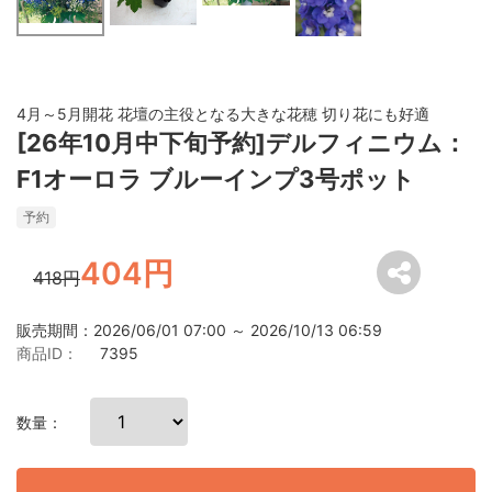
4月～5月開花 花壇の主役となる大きな花穂 切り花にも好適
[26年10月中下旬予約]デルフィニウム：
F1オーロラ ブルーインプ3号ポット
予約
404円
418円
販売期間：2026/06/01 07:00 ～ 2026/10/13 06:59
商品ID：
7395
数量：