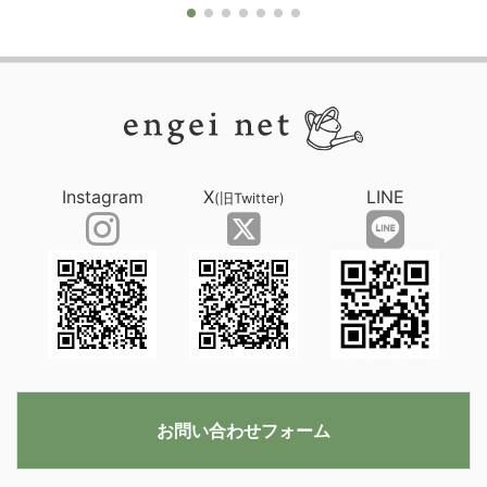
Instagram
X
LINE
(旧Twitter)
お問い合わせフォーム