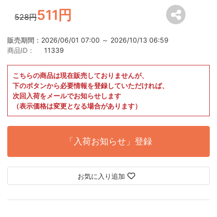
511円
528円
販売期間：2026/06/01 07:00 ～ 2026/10/13 06:59
商品ID：
11339
こちらの商品は現在販売しておりませんが、
下のボタンから必要情報を登録していただければ、
次回入荷をメールでお知らせします
（表示価格は変更となる場合があります）
「入荷お知らせ」登録
お気に入り追加