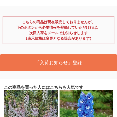
こちらの商品は現在販売しておりませんが、
下のボタンから必要情報を登録していただければ、
次回入荷をメールでお知らせします
（表示価格は変更となる場合があります）
「入荷お知らせ」登録
この商品を買った人にはこちらも人気です