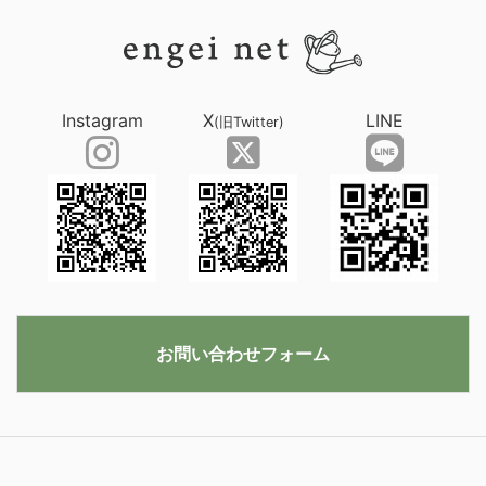
Instagram
X
LINE
(旧Twitter)
お問い合わせフォーム