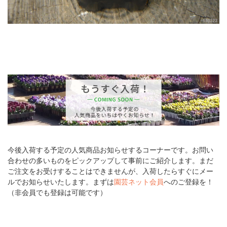
今後入荷する予定の人気商品お知らせするコーナーです。お問い
合わせの多いものをピックアップして事前にご紹介します。まだ
ご注文をお受けすることはできませんが、入荷したらすぐにメー
ルでお知らせいたします。まずは
園芸ネット会員
へのご登録を！
（非会員でも登録は可能です）