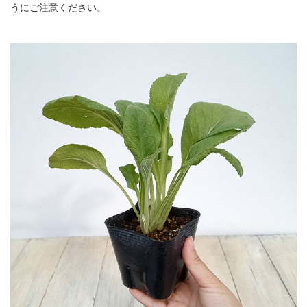
うにご注意ください。