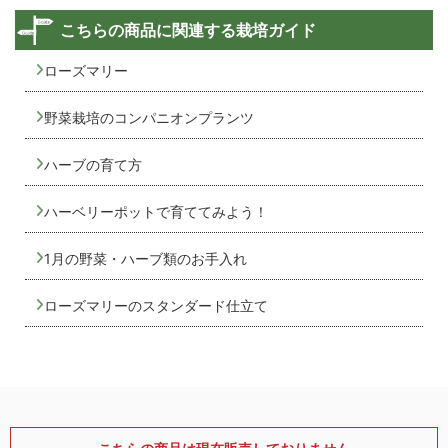
こちらの商品に関連する栽培ガイド
ローズマリー
野菜栽培のコンパニオンプランツ
ハーブの育て方
ハーベリーポットで育ててみよう！
1月の野菜・ハーブ類のお手入れ
ローズマリーのスタンダード仕立て