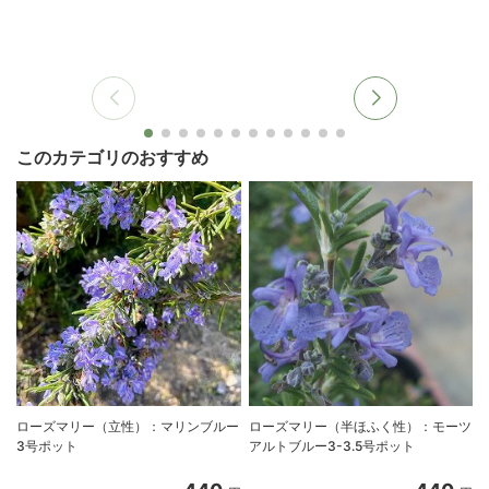
このカテゴリのおすすめ
ローズマリー（立性）：マリンブルー
ローズマリー（半ほふく性）：モーツ
3号ポット
アルトブルー3-3.5号ポット