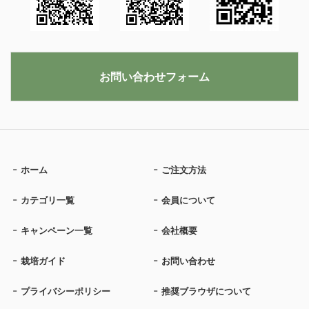
お問い合わせフォーム
ホーム
ご注文方法
カテゴリ一覧
会員について
キャンペーン一覧
会社概要
栽培ガイド
お問い合わせ
プライバシーポリシー
推奨ブラウザについて