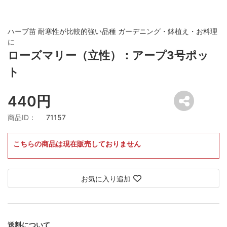
ハーブ苗 耐寒性が比較的強い品種 ガーデニング・鉢植え・お料理
に
ローズマリー（立性）：アープ3号ポッ
ト
440円
商品ID：
71157
こちらの商品は現在販売しておりません
お気に入り追加
送料について