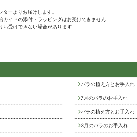
ンターよりお届けします。
培ガイドの添付・ラッピングはお受けできません
りお受けできない場合があります
バラの植え方とお手入れ
7月のバラのお手入れ
バラの植え方とお手入れ
3月のバラのお手入れ