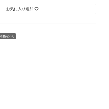
お気に入り追加
者指定不可