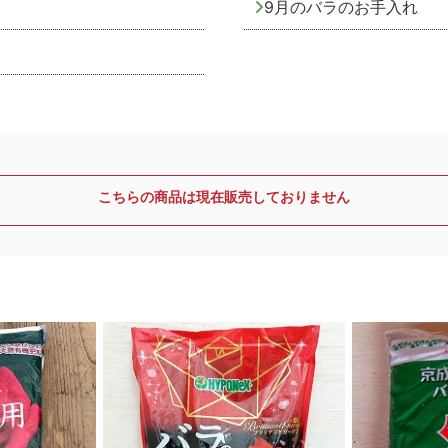
9月のバラのお手入れ
こちらの商品は現在販売しておりません