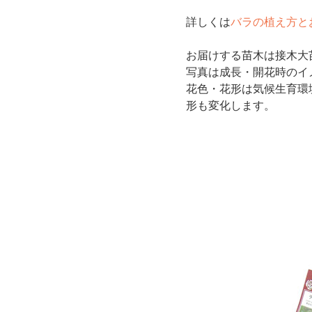
詳しくは
バラの植え方と
お届けする苗木は接木大
写真は成長・開花時のイ
花色・花形は気候生育環
形も変化します。