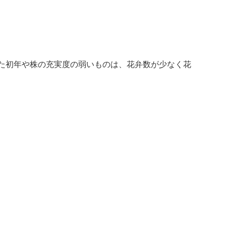
た初年や株の充実度の弱いものは、花弁数が少なく花