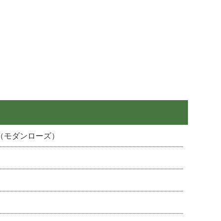
（モダンローズ）