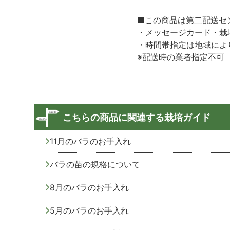
■この商品は第二配送セ
・メッセージカード・栽
・時間帯指定は地域によ
※配送時の業者指定不可
こちらの商品に関連する栽培ガイド
11月のバラのお手入れ
バラの苗の規格について
8月のバラのお手入れ
5月のバラのお手入れ