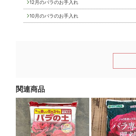
12月のバラのお手入れ
10月のバラのお手入れ
関連商品