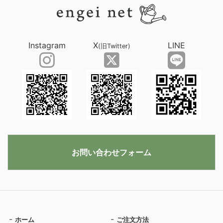
Instagram
X
LINE
(旧Twitter)
お問い合わせフォーム
ホーム
ご注文方法