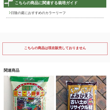
こちらの商品に関連する栽培ガイド
日陰の庭におすすめのカラーリーフ
こちらの商品は現在販売しておりません
関連商品