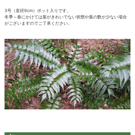
3号（直径9cm）ポット入りです。
冬季～春にかけては葉がきれいでない状態や葉の数が少ない場合
がございますのでご了承ください。