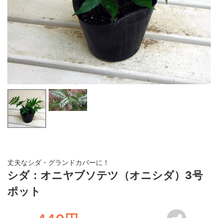
丈夫なシダ・グランドカバーに！
シダ：オニヤブソテツ（オニシダ）3号
ポット