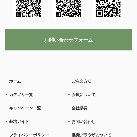
お問い合わせフォーム
ホーム
ご注文方法
カテゴリ一覧
会員について
キャンペーン一覧
会社概要
栽培ガイド
お問い合わせ
プライバシーポリシー
推奨ブラウザについて