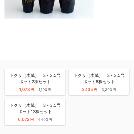
トクサ（木賊）：3～3.5号
トクサ（木賊）：3～3.5号
ポット2株セット
ポット6株セット
1,078
3,135
円
1,100
円
3,300
円
円
トクサ（木賊）：3～3.5号
ポット12株セット
6,072
円
6,600
円