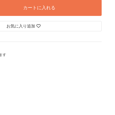
カートに入れる
お気に入り追加
します