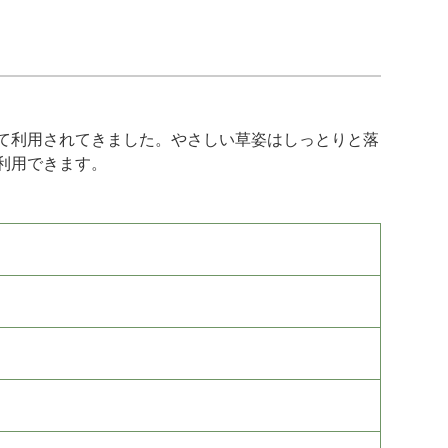
て利用されてきました。やさしい草姿はしっとりと落
利用できます。