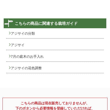
こちらの商品に関連する栽培ガイド
アジサイの分類
アジサイ
7月の庭木のお手入れ
アジサイの花色調整
こちらの商品は現在販売しておりませんが、
下のボタンから必要情報を登録していただければ、