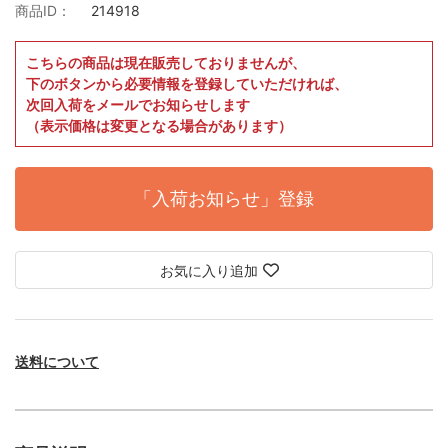
商品ID：
214918
こちらの商品は現在販売しておりませんが、
下のボタンから必要情報を登録していただければ、
次回入荷をメールでお知らせします
（表示価格は変更となる場合があります）
「入荷お知らせ」登録
お気に入り追加
送料について