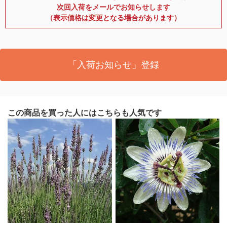
次回入荷をメールでお知らせします
（表示価格は変更となる場合があります）
「入荷お知らせ」登録
この商品を買った人にはこちらも人気です