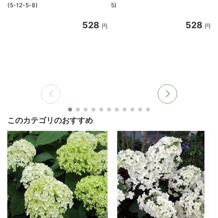
(5-12-5-8)
5)
528
528
円
円
このカテゴリのおすすめ