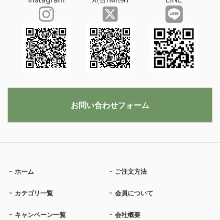
(旧Twitter)
お問い合わせフォーム
ホーム
ご注文方法
カテゴリ一覧
会員について
キャンペーン一覧
会社概要