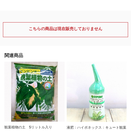
こちらの商品は現在販売しておりません
関連商品
観葉植物の土 5リットル入り
液肥：ハイポネックス：キュート観葉