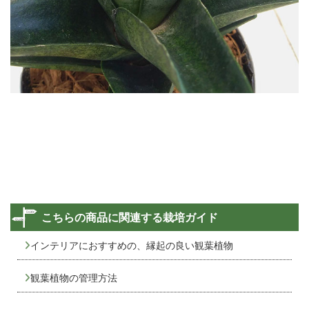
こちらの商品に関連する栽培ガイド
インテリアにおすすめの、縁起の良い観葉植物
観葉植物の管理方法