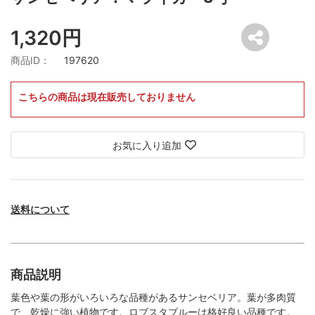
1,320円
商品ID：
197620
こちらの商品は現在販売しておりません
お気に入り追加
送料について
商品説明
葉色や葉の形がいろいろな品種があるサンセベリア。葉が多肉質
で、乾燥に強い植物です。ロブスタブルーは格好良い品種です。