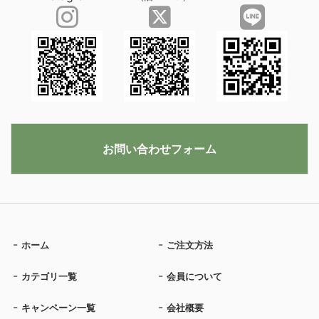
お問い合わせフォーム
ホーム
ご注文方法
カテゴリ一覧
会員について
キャンペーン一覧
会社概要