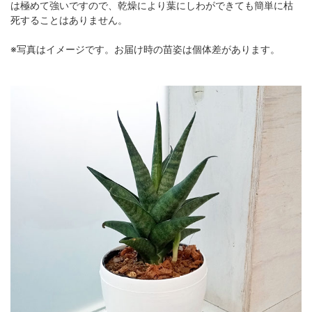
は極めて強いですので、乾燥により葉にしわができても簡単に枯
死することはありません。
※写真はイメージです。お届け時の苗姿は個体差があります。