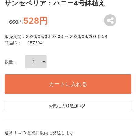
サンセベリア：ハニー4号鉢植え
528円
660円
販売期間：2026/08/06 07:00 ～ 2026/08/20 06:59
商品ID：
157204
数量：
カートに入れる
お気に入り追加
通常 1 ～ 3 営業日以内に発送します