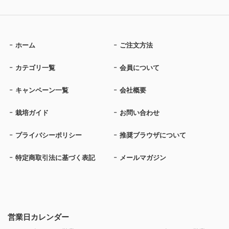
ホーム
ご注文方法
カテゴリ一覧
会員について
キャンペーン一覧
会社概要
栽培ガイド
お問い合わせ
プライバシーポリシー
推奨ブラウザについて
特定商取引法に基づく表記
メールマガジン
営業日カレンダー