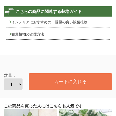
こちらの商品に関連する栽培ガイド
インテリアにおすすめの、縁起の良い観葉植物
観葉植物の管理方法
数量：
カートに入れる
この商品を買った人にはこちらも人気です