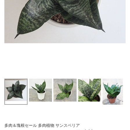
多肉＆塊根セール 多肉植物 サンスベリア