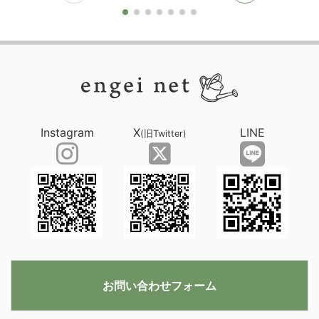
Instagram
X
LINE
(旧Twitter)
お問い合わせフォーム