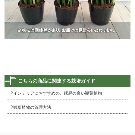
こちらの商品に関連する栽培ガイド
インテリアにおすすめの、縁起の良い観葉植物
観葉植物の管理方法