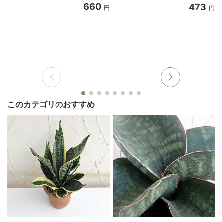
660
473
円
円
このカテゴリのおすすめ