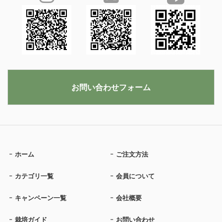
お問い合わせフォーム
ホーム
ご注文方法
カテゴリ一覧
会員について
キャンペーン一覧
会社概要
栽培ガイド
お問い合わせ