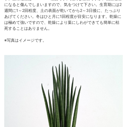
になると傷んでしまいますので、気をつけて下さい。生育期には2
週間に1～2回程度、土の表面が乾いてから2～3日後に、たっぷり
あげてください。冬はひと月に1回程度が目安になります。乾燥に
は極めて強いですので、乾燥により葉にしわができても簡単に枯
死することはありません。
※写真はイメージです。