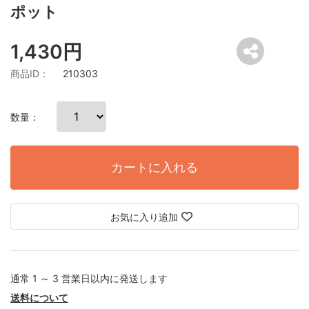
ポット
1,430円
商品ID：
210303
数量：
カートに入れる
お気に入り追加
通常 1 ～ 3 営業日以内に発送します
送料について