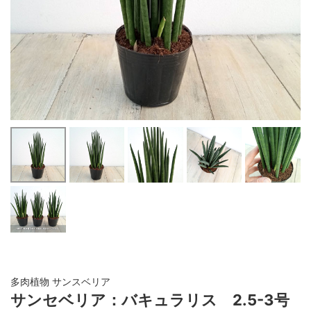
多肉植物 サンスベリア
サンセベリア：バキュラリス 2.5-3号