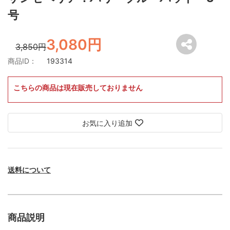
号
3,080円
3,850円
商品ID：
193314
こちらの商品は現在販売しておりません
お気に入り追加
送料について
商品説明