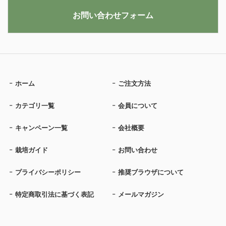
お問い合わせフォーム
ホーム
ご注文方法
カテゴリ一覧
会員について
キャンペーン一覧
会社概要
栽培ガイド
お問い合わせ
プライバシーポリシー
推奨ブラウザについて
特定商取引法に基づく表記
メールマガジン