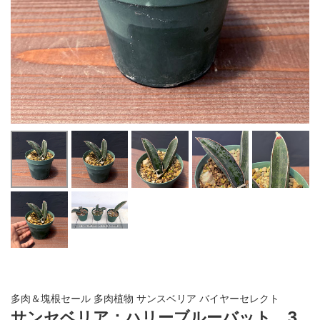
多肉＆塊根セール 多肉植物 サンスベリア バイヤーセレクト
サンセベリア：ハリーブルーバット 3