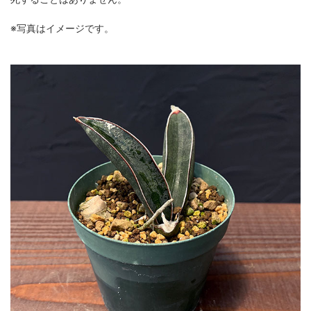
※写真はイメージです。