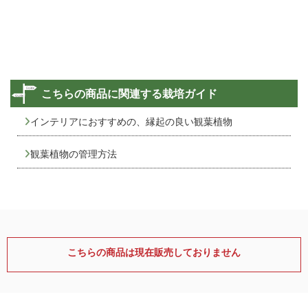
こちらの商品に関連する栽培ガイド
インテリアにおすすめの、縁起の良い観葉植物
観葉植物の管理方法
こちらの商品は現在販売しておりません