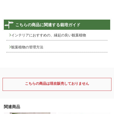
こちらの商品に関連する栽培ガイド
インテリアにおすすめの、縁起の良い観葉植物
観葉植物の管理方法
こちらの商品は現在販売しておりません
関連商品