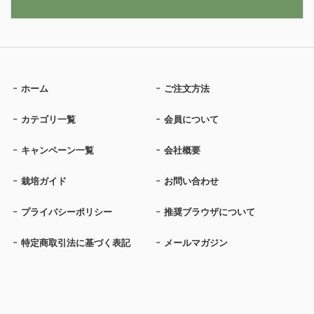
ホーム
ご注文方法
カテゴリ一覧
会員について
キャンペーン一覧
会社概要
栽培ガイド
お問い合わせ
プライバシーポリシー
推奨ブラウザについて
特定商取引法に基づく表記
メールマガジン