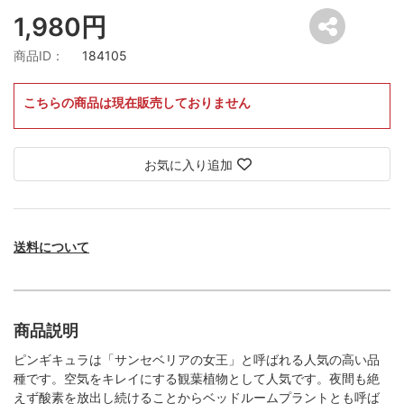
1,980円
商品ID：
184105
こちらの商品は現在販売しておりません
お気に入り追加
送料について
商品説明
ピンギキュラは「サンセベリアの女王」と呼ばれる人気の高い品
種です。空気をキレイにする観葉植物として人気です。夜間も絶
えず酸素を放出し続けることからベッドルームプラントとも呼ば