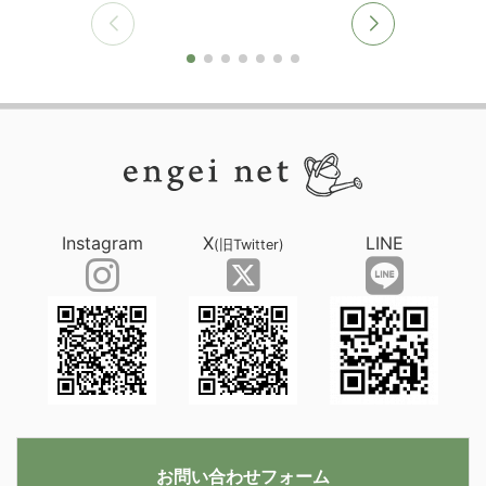
Instagram
X
LINE
(旧Twitter)
お問い合わせフォーム