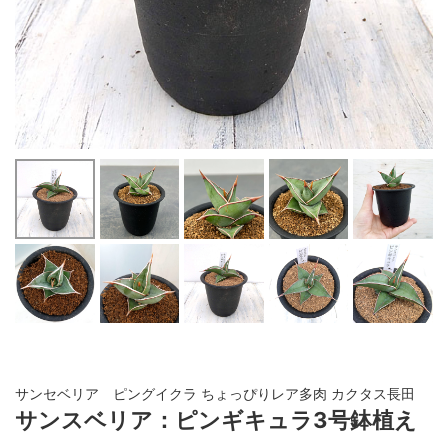
サンセベリア ピングイクラ ちょっぴりレア多肉 カクタス長田
サンスベリア：ピンギキュラ3号鉢植え