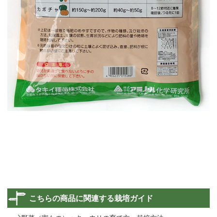
こちらの商品に関連する栽培ガイド