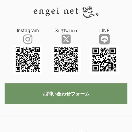
Instagram
X
LINE
(旧Twitter)
お問い合わせフォーム