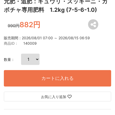
元肥・追肥：キュウリ・ズッキーニ・カ
ボチャ専用肥料 1.2kg (7-5-6-1.0)
882円
990円
販売期間：2026/08/01 07:00 ～ 2026/08/15 06:59
商品ID：
140009
数量：
カートに入れる
お気に入り追加