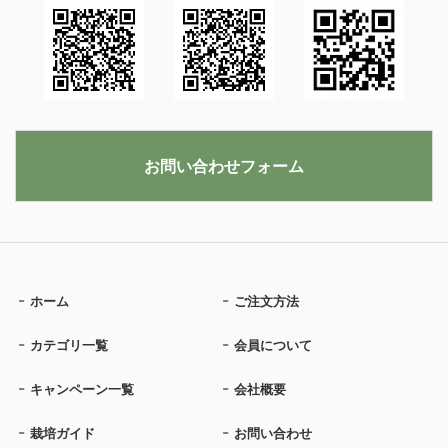
お問い合わせフォーム
ホーム
ご注文方法
カテゴリ一覧
会員について
キャンペーン一覧
会社概要
栽培ガイド
お問い合わせ