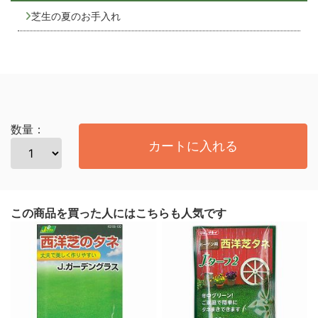
芝生の夏のお手入れ
数量：
カートに入れる
この商品を買った人にはこちらも人気です