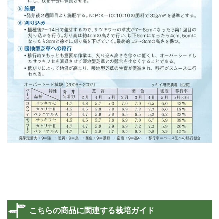
こちらの商品に関連する栽培ガイド