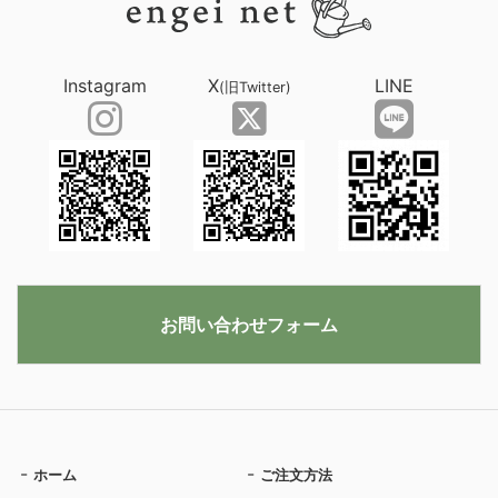
Instagram
X
LINE
(旧Twitter)
お問い合わせフォーム
ホーム
ご注文方法