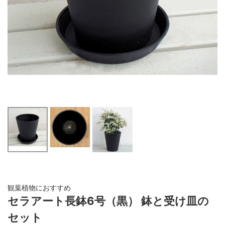
観葉植物におすすめ
セラアート長鉢6号（黒） 鉢と受け皿の
セット