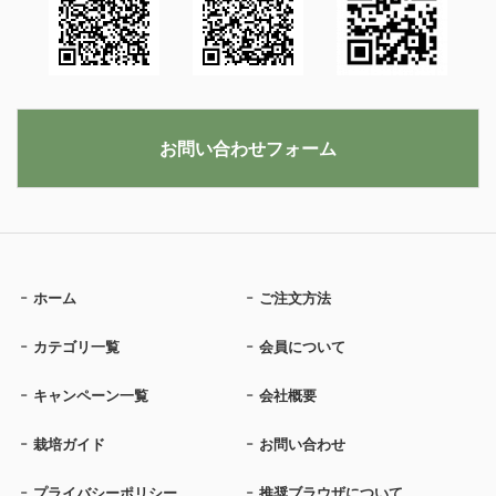
お問い合わせフォーム
ホーム
ご注文方法
カテゴリ一覧
会員について
キャンペーン一覧
会社概要
栽培ガイド
お問い合わせ
プライバシーポリシー
推奨ブラウザについて