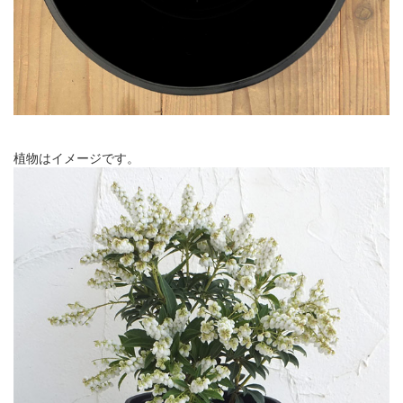
植物はイメージです。